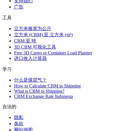
支持我们
广告
工具
立方米换算为公斤
立方米 (CBM) 至 立方米 (m³)
CBM 至 吨
3D CBM 可视化工具
Free 3D Cargo or Container Load Planner
进口收入计算器
学习
什么是煤层气？
How to Calculate CBM in Shipping
What is CBM in Shipping?
CBM Exchange Rate Indonesia
合法的
隐私
条款
网站地图