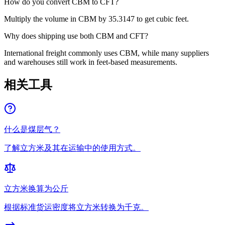
How do you convert CBM to CFT?
Multiply the volume in CBM by 35.3147 to get cubic feet.
Why does shipping use both CBM and CFT?
International freight commonly uses CBM, while many suppliers
and warehouses still work in feet-based measurements.
相关工具
什么是煤层气？
了解立方米及其在运输中的使用方式。
立方米换算为公斤
根据标准货运密度将立方米转换为千克。