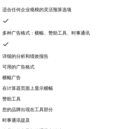
适合任何企业规模的灵活预算选项
多种广告格式：横幅、赞助工具、时事通讯
详细的分析和绩效报告
可用的广告格式
横幅广告
在计算器页面上显示横幅
赞助工具
您的品牌出现在工具部分
时事通讯提及