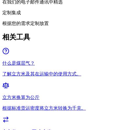
在我们的电子邮件通讯中精选
定制集成
根据您的需求定制放置
相关工具
什么是煤层气？
了解立方米及其在运输中的使用方式。
立方米换算为公斤
根据标准货运密度将立方米转换为千克。