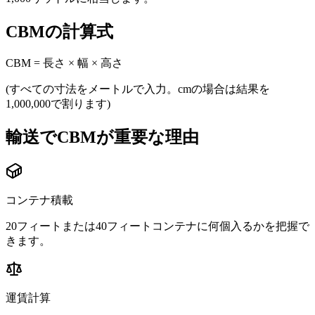
CBMの計算式
CBM = 長さ × 幅 × 高さ
(すべての寸法をメートルで入力。cmの場合は結果を
1,000,000で割ります)
輸送でCBMが重要な理由
コンテナ積載
20フィートまたは40フィートコンテナに何個入るかを把握で
きます。
運賃計算