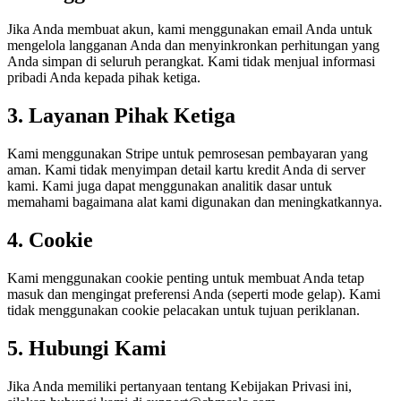
Jika Anda membuat akun, kami menggunakan email Anda untuk
mengelola langganan Anda dan menyinkronkan perhitungan yang
Anda simpan di seluruh perangkat. Kami tidak menjual informasi
pribadi Anda kepada pihak ketiga.
3. Layanan Pihak Ketiga
Kami menggunakan Stripe untuk pemrosesan pembayaran yang
aman. Kami tidak menyimpan detail kartu kredit Anda di server
kami. Kami juga dapat menggunakan analitik dasar untuk
memahami bagaimana alat kami digunakan dan meningkatkannya.
4. Cookie
Kami menggunakan cookie penting untuk membuat Anda tetap
masuk dan mengingat preferensi Anda (seperti mode gelap). Kami
tidak menggunakan cookie pelacakan untuk tujuan periklanan.
5. Hubungi Kami
Jika Anda memiliki pertanyaan tentang Kebijakan Privasi ini,