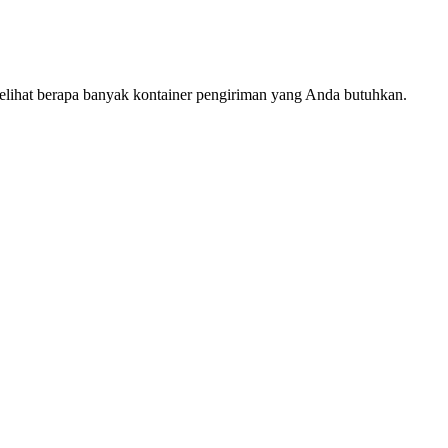
melihat berapa banyak kontainer pengiriman yang Anda butuhkan.