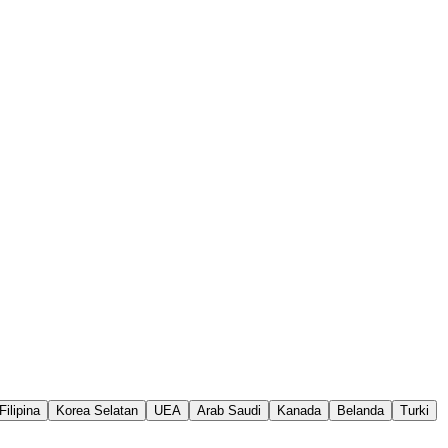
Filipina
Korea Selatan
UEA
Arab Saudi
Kanada
Belanda
Turki