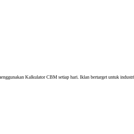
enggunakan Kalkulator CBM setiap hari. Iklan bertarget untuk industri 