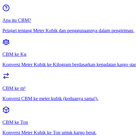
Apa itu CBM?
Pelajari tentang Meter Kubik dan penggunaannya dalam pengiriman.
CBM ke Kg
Konversi Meter Kubik ke Kilogram berdasarkan kepadatan kargo stan
CBM ke m³
Konversi CBM ke meter kubik (keduanya sama!).
CBM ke Ton
Konversi Meter Kubik ke Ton untuk kargo berat.