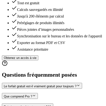
Tout est gratuit
Calculs sauvegardés en illimité
Jusqu'à 200 éléments par calcul
Préréglages de produits illimités
Pièces jointes d’images personnalisées
Synchronisation sur le bureau et les données de l'appareil
Exporter au format PDF et CSV
Assistance prioritaire
Obtenez un accès à vie
Questions fréquemment posées
Le forfait gratuit est-il vraiment gratuit pour toujours ?
Que comprend Pro ?