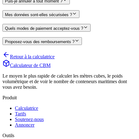
Puis-je annuler à tout moment ?
Mes données sont-elles sécurisées ?
Quels modes de paiement acceptez-vous ?
Proposez-vous des remboursements ?
Retour à la calculatrice
Calculateur de CBM
Le moyen le plus rapide de calculer les mètres cubes, le poids
volumétrique et de voir le nombre de conteneurs maritimes dont
vous avez besoin.
Produit
Calculatrice
Tarifs
Soutenez-nous
Annoncer
Outils