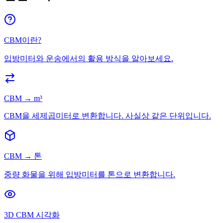
CBM이란?
입방미터와 운송에서의 활용 방식을 알아보세요.
CBM → m³
CBM을 세제곱미터로 변환합니다. 사실상 같은 단위입니다.
CBM → 톤
중량 화물을 위해 입방미터를 톤으로 변환합니다.
3D CBM 시각화