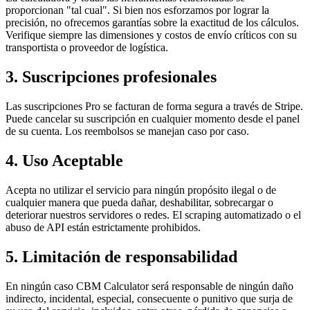
proporcionan "tal cual". Si bien nos esforzamos por lograr la
precisión, no ofrecemos garantías sobre la exactitud de los cálculos.
Verifique siempre las dimensiones y costos de envío críticos con su
transportista o proveedor de logística.
3. Suscripciones profesionales
Las suscripciones Pro se facturan de forma segura a través de Stripe.
Puede cancelar su suscripción en cualquier momento desde el panel
de su cuenta. Los reembolsos se manejan caso por caso.
4. Uso Aceptable
Acepta no utilizar el servicio para ningún propósito ilegal o de
cualquier manera que pueda dañar, deshabilitar, sobrecargar o
deteriorar nuestros servidores o redes. El scraping automatizado o el
abuso de API están estrictamente prohibidos.
5. Limitación de responsabilidad
En ningún caso CBM Calculator será responsable de ningún daño
indirecto, incidental, especial, consecuente o punitivo que surja de